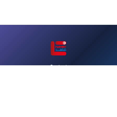
Contact
Notre localisation
Chargement de la carte...
Suivez-nous