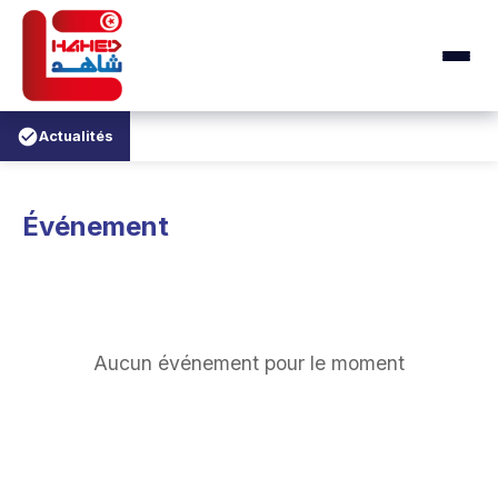
Actualités
Événement
Aucun événement pour le moment