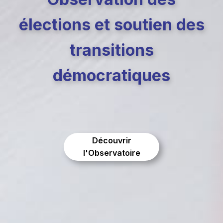
élections et soutien des
transitions
démocratiques
Découvrir
l'Observatoire