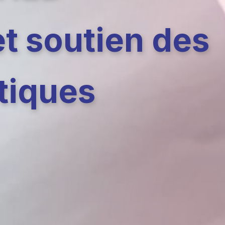
et soutien des
tiques