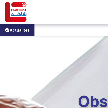
Actualités
Obs