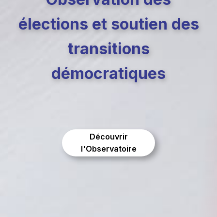
élections et soutien des
transitions
démocratiques
Découvrir
l'Observatoire