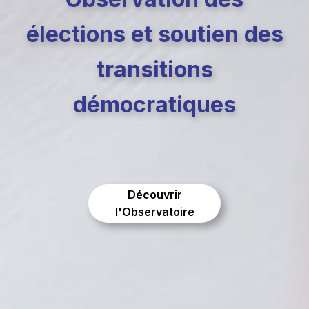
élections et soutien des
transitions
démocratiques
Découvrir
l'Observatoire